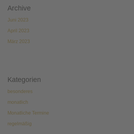
Archive
Juni 2023
April 2023
März 2023
Kategorien
besonderes
monatlich
Monatliche Termine
regelmäßig