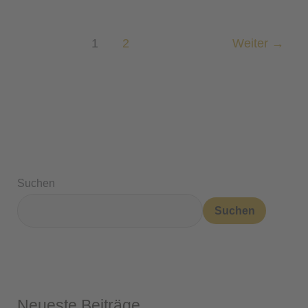
1
2
Weiter
→
Suchen
Suchen
Neueste Beiträge