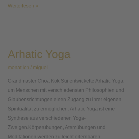
Weiterlesen »
Arhatic
Yoga
Arhatic Yoga
monatlich
/
miguel
Grandmaster Choa Kok Sui entwickelte Arhatic Yoga,
um Menschen mit verschiedensten Philosophien und
Glaubensrichtungen einen Zugang zu ihrer eigenen
Spiritualität zu ermöglichen. Arhatic Yoga ist eine
Synthese aus verschiedenen Yoga-
Zweigen.Körperübungen, Atemübungen und
Meditationen werden zu leicht erlernbaren