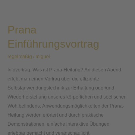
Prana
Einführungsvortrag
Prana
Einführungsvortrag
regelmäßig
/
miguel
Infovortrag: Was ist Prana-Heilung? An diesen Abend
erlebt man einen Vortrag über die effiziente
Selbstanwendungstechnik zur Erhaltung oder/und
Wiederherstellung unseres körperlichen und seelischen
Wohlbefindens. Anwendungsmöglichkeiten der Prana-
Heilung werden erörtert und durch praktische
Demonstrationen, einfache interaktive Übungen
erlebbar gemacht und veranschaulicht.