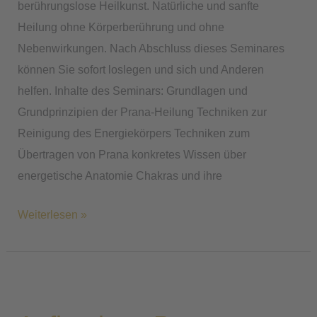
berührungslose Heilkunst. Natürliche und sanfte
Heilung ohne Körperberührung und ohne
Nebenwirkungen. Nach Abschluss dieses Seminares
können Sie sofort loslegen und sich und Anderen
helfen. Inhalte des Seminars: Grundlagen und
Grundprinzipien der Prana-Heilung Techniken zur
Reinigung des Energiekörpers Techniken zum
Übertragen von Prana konkretes Wissen über
energetische Anatomie Chakras und ihre
Weiterlesen »
Aufbaukurs
Prana-