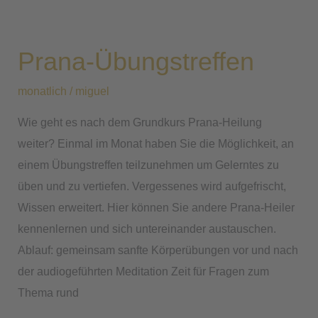
Prana-
Übungstreffen
Prana-Übungstreffen
monatlich
/
miguel
Wie geht es nach dem Grundkurs Prana-Heilung
weiter? Einmal im Monat haben Sie die Möglichkeit, an
einem Übungstreffen teilzunehmen um Gelerntes zu
üben und zu vertiefen. Vergessenes wird aufgefrischt,
Wissen erweitert. Hier können Sie andere Prana-Heiler
kennenlernen und sich untereinander austauschen.
Ablauf: gemeinsam sanfte Körperübungen vor und nach
der audiogeführten Meditation Zeit für Fragen zum
Thema rund