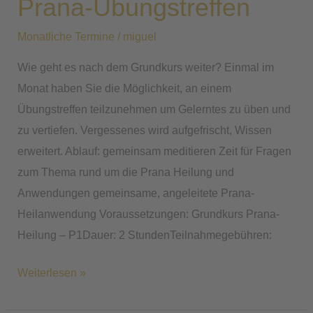
Prana-Übungstreffen
Monatliche Termine
/
miguel
Wie geht es nach dem Grundkurs weiter? Einmal im
Monat haben Sie die Möglichkeit, an einem
Übungstreffen teilzunehmen um Gelerntes zu üben und
zu vertiefen. Vergessenes wird aufgefrischt, Wissen
erweitert. Ablauf: gemeinsam meditieren Zeit für Fragen
zum Thema rund um die Prana Heilung und
Anwendungen gemeinsame, angeleitete Prana-
Heilanwendung Voraussetzungen: Grundkurs Prana-
Heilung – P1Dauer: 2 StundenTeilnahmegebühren:
Weiterlesen »