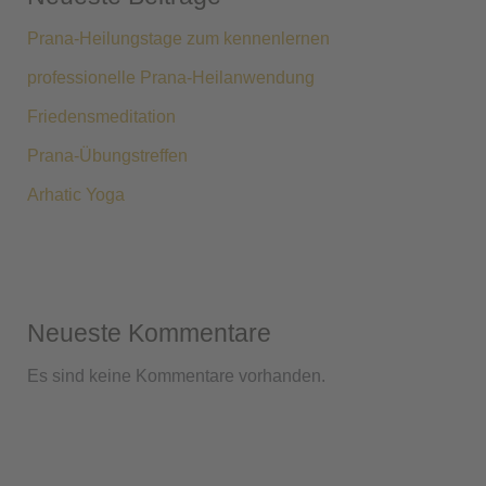
Prana-Heilungstage zum kennenlernen
professionelle Prana-Heilanwendung
Friedensmeditation
Prana-Übungstreffen
Arhatic Yoga
Neueste Kommentare
Es sind keine Kommentare vorhanden.