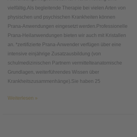
vielfältig.Als begleitende Therapie bei vielen Arten von
physischen und psychischen Krankheiten können
Prana-Anwendungen eingesetzt werden.Professionelle
Prana-Heilanwendungen bieten wir auch mit Kristallen
an. *zertifizierte Prana-Anwender verfügen über eine
intensive einjährige Zusatzausbildung (von
schulmedizinischen Partnern vermittelteanatomische
Grundlagen, weiterführendes Wissen über
Krankheitszusammenhänge).Sie haben 25
Weiterlesen »
Friedensmeditation