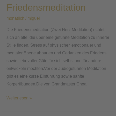
Friedensmeditation
monatlich
/
miguel
Die Friedensmeditation (Zwei Herz Meditation) richtet
sich an alle, die über eine geführte Meditation zu innerer
Stille finden, Stress auf physischer, emotionaler und
mentaler Ebene abbauen und Gedanken des Friedens
sowie liebevoller Güte für sich selbst und für andere
entwickeln möchten.Vor der audiogeführten Meditation
gibt es eine kurze Einführung sowie sanfte
Körperübungen.Die von Grandmaster Choa
Weiterlesen »