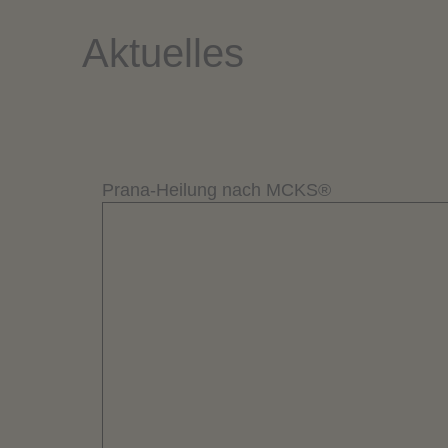
Aktuelles
Prana-Heilung nach MCKS®