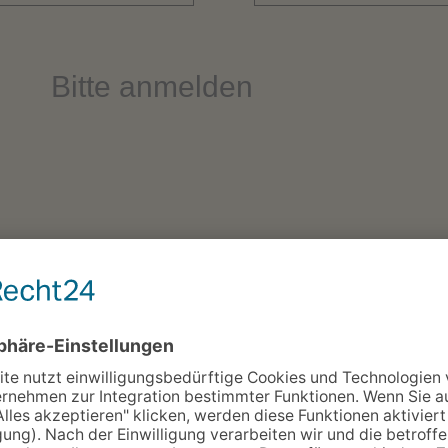
Bitte anmelden