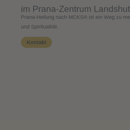
im Prana-Zentrum Landshut
Prana-Heilung nach MCKS® ist ein Weg zu me
und Spiritualität.
Kontakt