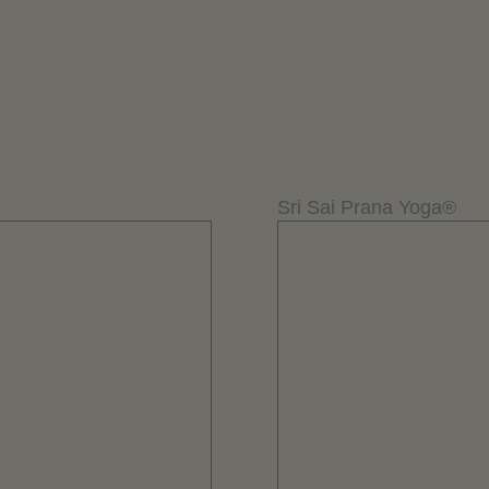
Sri Sai Prana Yoga®