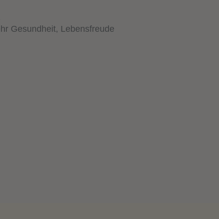
hr Gesundheit, Lebensfreude