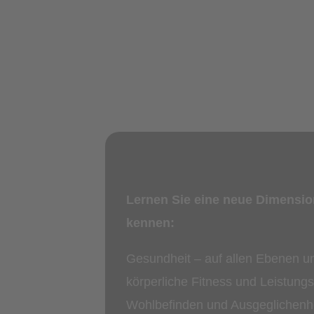
Lernen Sie eine neue Dimensi
kennen:
Gesundheit – auf allen Ebenen u
körperliche Fitness und Leistungs
Wohlbefinden und Ausgeglichenh