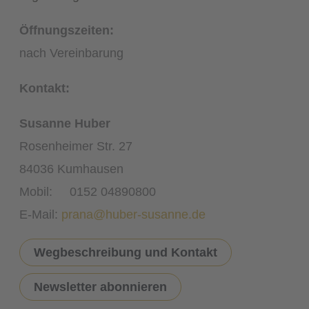
Öffnungszeiten:
nach Vereinbarung
Kontakt:
Susanne Huber
Rosenheimer Str. 27
84036 Kumhausen
Mobil: 0152 04890800
E-Mail:
prana@huber-susanne.de
Wegbeschreibung und Kontakt
Newsletter abonnieren