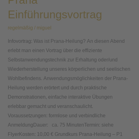
Einführungsvortrag
regelmäßig
/
miguel
Infovortrag: Was ist Prana-Heilung? An diesen Abend
erlebt man einen Vortrag über die effiziente
Selbstanwendungstechnik zur Erhaltung oder/und
Wiederherstellung unseres körperlichen und seelischen
Wohlbefindens. Anwendungsmöglichkeiten der Prana-
Heilung werden erörtert und durch praktische
Demonstrationen, einfache interaktive Übungen
erlebbar gemacht und veranschaulicht.
Voraussetzungen: formlose und verbindliche
AnmeldungDauer: ca. 75 MinutenTermin: siehe
FlyerKosten: 10,00 € Grundkurs Prana-Heilung – P1