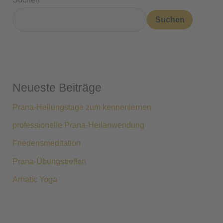
Suchen
Neueste Beiträge
Prana-Heilungstage zum kennenlernen
professionelle Prana-Heilanwendung
Friedensmeditation
Prana-Übungstreffen
Arhatic Yoga