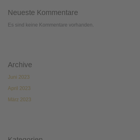
Neueste Kommentare
Es sind keine Kommentare vorhanden.
Archive
Juni 2023
April 2023
März 2023
Kategorien