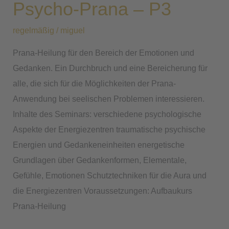
Psycho-Prana – P3
–
P3
regelmäßig
/
miguel
Prana-Heilung für den Bereich der Emotionen und
Gedanken. Ein Durchbruch und eine Bereicherung für
alle, die sich für die Möglichkeiten der Prana-
Anwendung bei seelischen Problemen interessieren.
Inhalte des Seminars: verschiedene psychologische
Aspekte der Energiezentren traumatische psychische
Energien und Gedankeneinheiten energetische
Grundlagen über Gedankenformen, Elementale,
Gefühle, Emotionen Schutztechniken für die Aura und
die Energiezentren Voraussetzungen: Aufbaukurs
Prana-Heilung