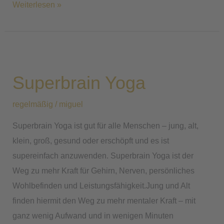
Weiterlesen »
Superbrain
Yoga
Superbrain Yoga
regelmäßig
/
miguel
Superbrain Yoga ist gut für alle Menschen – jung, alt,
klein, groß, gesund oder erschöpft und es ist
supereinfach anzuwenden. Superbrain Yoga ist der
Weg zu mehr Kraft für Gehirn, Nerven, persönliches
Wohlbefinden und Leistungsfähigkeit.Jung und Alt
finden hiermit den Weg zu mehr mentaler Kraft – mit
ganz wenig Aufwand und in wenigen Minuten