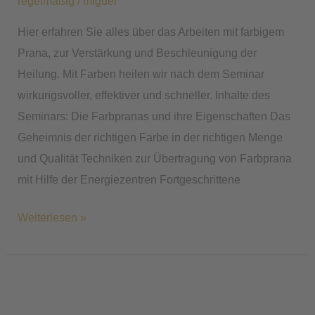
regelmäßig
/
miguel
Hier erfahren Sie alles über das Arbeiten mit farbigem
Prana, zur Verstärkung und Beschleunigung der
Heilung. Mit Farben heilen wir nach dem Seminar
wirkungsvoller, effektiver und schneller. Inhalte des
Seminars: Die Farbpranas und ihre Eigenschaften Das
Geheimnis der richtigen Farbe in der richtigen Menge
und Qualität Techniken zur Übertragung von Farbprana
mit Hilfe der Energiezentren Fortgeschrittene
Weiterlesen »
Psycho-
Prana