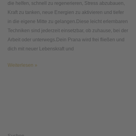
die helfen, schnell zu regenerieren, Stress abzubauen,
Kraft zu tanken, neue Energien zu aktivieren und tiefer
in die eigene Mitte zu gelangen.Diese leicht erlernbaren
Techniken sind jederzeit einsetzbar, ob zuhause, bei der
Arbeit oder unterwegs.Dein Prana wird frei fließen und
dich mit neuer Lebenskraft und
Weiterlesen »
Suchen