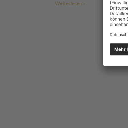
Weiterlesen »