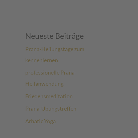
Neueste Beiträge
Prana-Heilungstage zum
kennenlernen
professionelle Prana-
Heilanwendung
Friedensmeditation
Prana-Übungstreffen
Arhatic Yoga