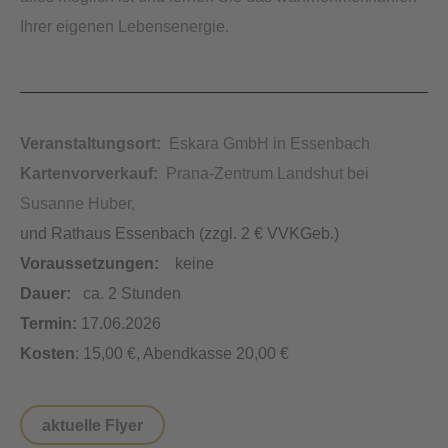
Ihrer eigenen Lebensenergie.
Veranstaltungsort:
Eskara GmbH in Essenbach
Kartenvorverkauf:
Prana-Zentrum Landshut bei
Susanne Huber,
und Rathaus Essenbach (zzgl. 2 € VVKGeb.)
Voraussetzungen:
keine
Dauer:
ca. 2 Stunden
Termin:
17.06.2026
Kosten
: 15,00 €, Abendkasse 20,00 €
aktuelle Flyer