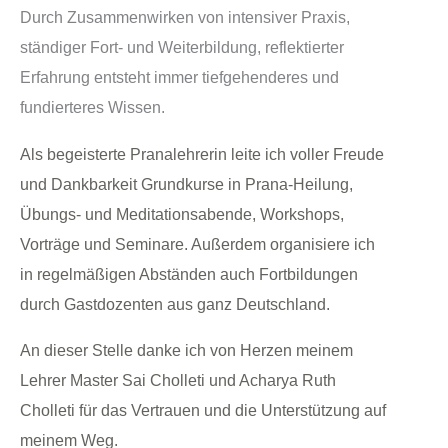
Durch Zusammenwirken von intensiver Praxis,
ständiger Fort- und Weiterbildung, reflektierter
Erfahrung entsteht immer tiefgehenderes und
fundierteres Wissen.
Als begeisterte Pranalehrerin leite ich voller Freude
und Dankbarkeit Grundkurse in Prana-Heilung,
Übungs- und Meditationsabende, Workshops,
Vorträge und Seminare. Außerdem organisiere ich
in regelmäßigen Abständen auch Fortbildungen
durch Gastdozenten aus ganz Deutschland.
An dieser Stelle danke ich von Herzen meinem
Lehrer Master Sai Cholleti und Acharya Ruth
Cholleti für das Vertrauen und die Unterstützung auf
meinem Weg.