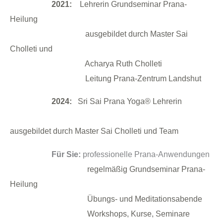
2021:
Lehrerin Grundseminar Prana-
Heilung
ausgebildet
durch Master Sai
Cholleti und
Acharya Ruth Cholleti
Leitung Prana-Zentrum Landshut
2024:
Sri Sai Prana Yoga® Lehrerin
ausgebildet durch Master Sai Cholleti und Team
Für Sie:
professionelle Prana-Anwendungen
regelmäßig Grundseminar Prana-
Heilung
Übungs- und Meditationsabende
Workshops, Kurse, Seminare