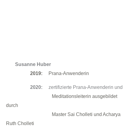
Susanne Huber
2019:
Prana-Anwenderin
2020:
zertifizierte Prana-Anwenderin und
Meditationsleiterin ausgebildet
durch
Master Sai Cholleti und Acharya
Ruth
Cholleti