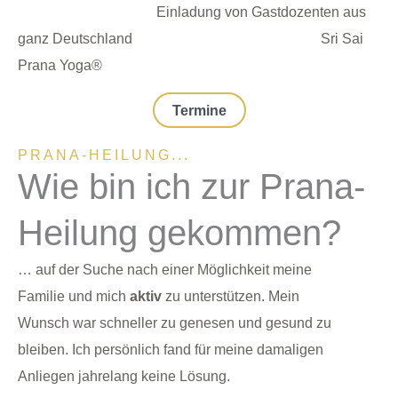
E
inladung von Gastdozenten
aus
ganz Deutschland Sri Sai
Prana Yoga®
Termine
PRANA-HEILUNG...
Wie bin ich zur Prana-
Heilung gekommen?
… auf der Suche nach einer Möglichkeit meine
Familie und mich
aktiv
zu unterstützen.
Mein
Wunsch war schneller zu genesen und gesund zu
bleiben. Ich persönlich fand für meine damaligen
Anliegen jahrelang keine Lösung.