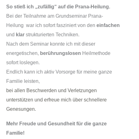
So stieß ich „zufällig“ auf die Prana-Heilung.
Bei der Teilnahme am Grundseminar Prana-
Heilung war ich sofort fasziniert von den
einfachen
und
klar
strukturierten Techniken.
Nach dem Seminar konnte ich mit dieser
energetischen,
berührungslosen
Heilmethode
sofort loslegen.
Endlich kann ich aktiv Vorsorge für meine ganze
Familie leisten,
bei allen Beschwerden und Verletzungen
unterstützen und erfreue
mich über schnellere
Genesungen.
Mehr Freude und Gesundheit für die ganze
Familie!