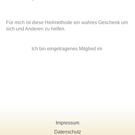
Für mich ist diese Heilmethode ein wahres Geschenk um
sich und Anderen zu helfen.
Ich bin eingetragenes Mitglied im
Impressum
Datenschutz