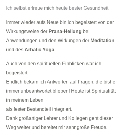
Ich selbst erfreue mich heute bester Gesundheit.
Immer wieder aufs Neue bin ich begeistert von der
Wirkungsweise der
Prana-Heilung
bei
Anwendungen und den Wirkungen der
Meditation
und des
Arhatic Yoga
.
Auch von den spirituellen Einblicken war ich
begeistert:
Endlich bekam ich Antworten auf Fragen, die bisher
immer unbeantwortet blieben!
Heute ist Spiritualität
in meinem Leben
als fester Bestandteil integriert.
Dank großartiger Lehrer und Kollegen geht dieser
Weg weiter und bereitet mir sehr große Freude.